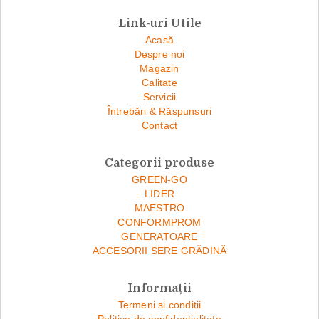
Link-uri Utile
Acasă
Despre noi
Magazin
Calitate
Servicii
Întrebări & Răspunsuri
Contact
Categorii produse
GREEN-GO
LIDER
MAESTRO
CONFORMPROM
GENERATOARE
ACCESORII SERE GRĂDINĂ
Informații
Termeni si conditii