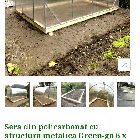
Sera din policarbonat cu
structura metalica Green-go 6 x