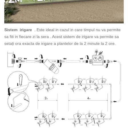
Sistem irigare
. Este ideal in cazul in care timpul nu va permite
sa fiti in fiecare zi la sera . Acest sistem de irigare va permite sa
setați ora exacta de irigare a plantelor de la 2 minute la 2 ore.