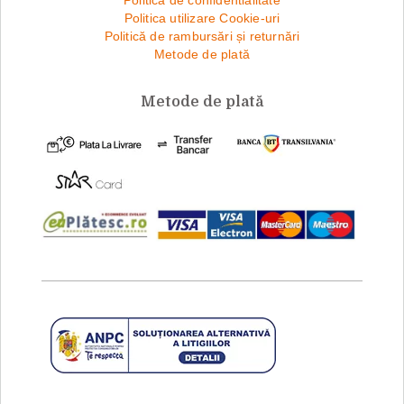
Politica de confidentialitate
Politica utilizare Cookie-uri
Politică de rambursări și returnări
Metode de plată
Metode de plată