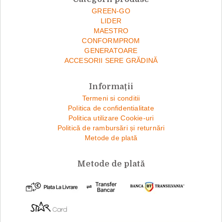
GREEN-GO
LIDER
MAESTRO
CONFORMPROM
GENERATOARE
ACCESORII SERE GRĂDINĂ
Informații
Termeni si conditii
Politica de confidentialitate
Politica utilizare Cookie-uri
Politică de rambursări și returnări
Metode de plată
Metode de plată