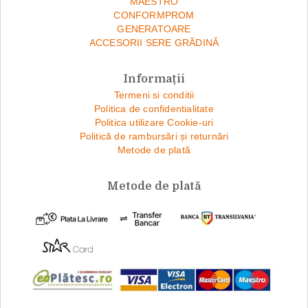
MAESTRO
CONFORMPROM
GENERATOARE
ACCESORII SERE GRĂDINĂ
Informații
Termeni si conditii
Politica de confidentialitate
Politica utilizare Cookie-uri
Politică de rambursări și returnări
Metode de plată
Metode de plată