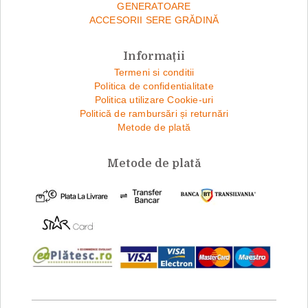
GENERATOARE
ACCESORII SERE GRĂDINĂ
Informații
Termeni si conditii
Politica de confidentialitate
Politica utilizare Cookie-uri
Politică de rambursări și returnări
Metode de plată
Metode de plată